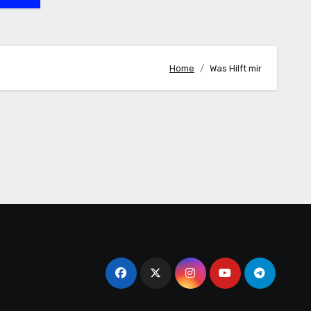
Home
Was Hilft mir