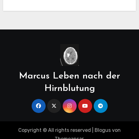
Marcus Leben nach der
Hirnblutung
Copyright © All rights reserved
|
Blogus
von
Themeansar
.